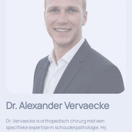
Dr. Alexander Vervaecke
Dr. Vervaecke is orthopedisch chirurg met een
specifieke expertise in schouderpathologie. Hij