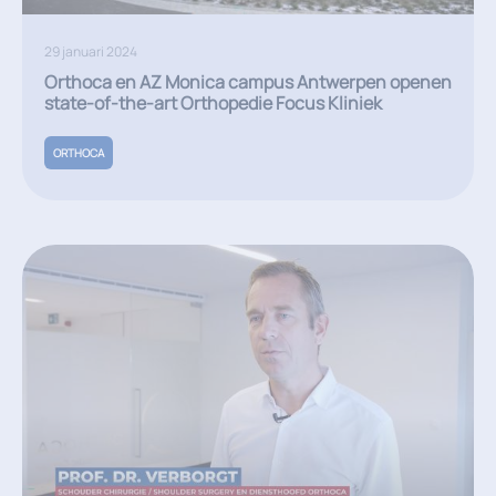
29 januari 2024
Orthoca en AZ Monica campus Antwerpen openen
state-of-the-art Orthopedie Focus Kliniek
ORTHOCA