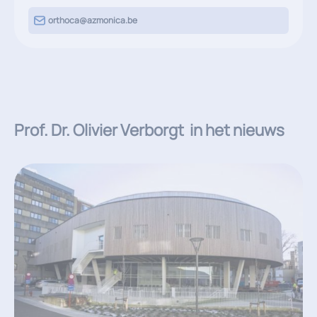
orthoca@azmonica.be
Prof. Dr. Olivier Verborgt
in het nieuws