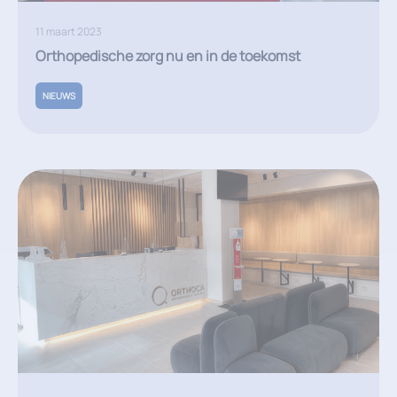
11 maart 2023
Orthopedische zorg nu en in de toekomst
NIEUWS