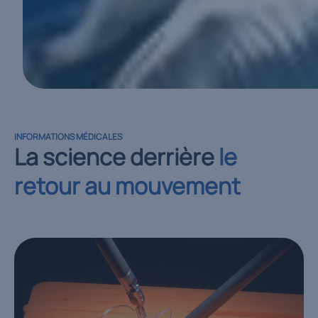
INFORMATIONS MÉDICALES
La science derrière
le
retour au mouvement