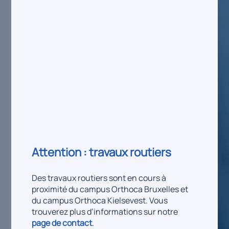
Attention : travaux routiers
Des travaux routiers sont en cours à
proximité du campus Orthoca Bruxelles et
du campus Orthoca Kielsevest. Vous
trouverez plus d’informations sur notre
page de contact
.