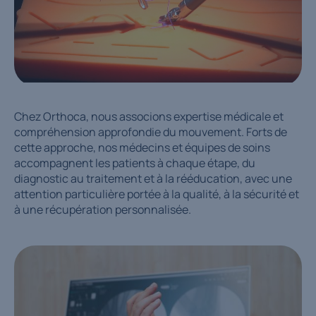
Chez Orthoca, nous associons expertise médicale et
compréhension approfondie du mouvement. Forts de
cette approche, nos médecins et équipes de soins
accompagnent les patients à chaque étape, du
diagnostic au traitement et à la rééducation, avec une
attention particulière portée à la qualité, à la sécurité et
à une récupération personnalisée.